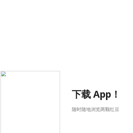
下载 App！
随时随地浏览两颗红豆