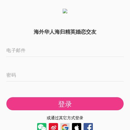
海外华人海归精英婚恋交友
电子邮件
密码
登录
或通过其它方式登录