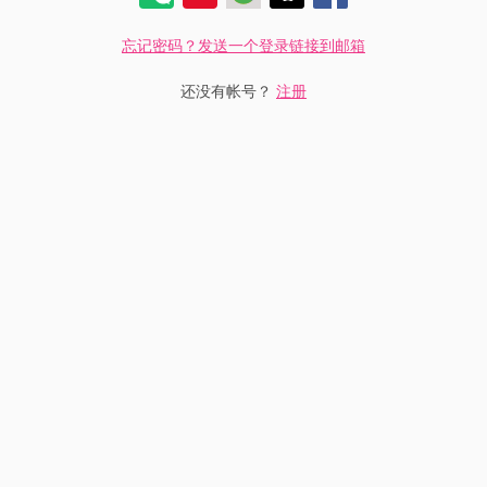
忘记密码？发送一个登录链接到邮箱
还没有帐号？
注册