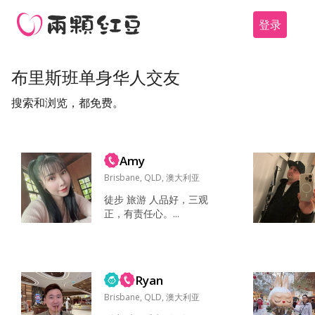
登录
布里斯班单身华人交友
搜索和浏览，都免费。
Amy
Brisbane, QLD, 澳大利亚
徒步 旅游 人品好，三观
正，有责任心。...
Ryan
Brisbane, QLD, 澳大利亚