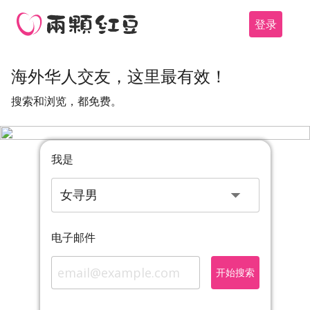
登录
海外华人交友，这里最有效！
搜索和浏览，都免费。
我是
电子邮件
开始搜索