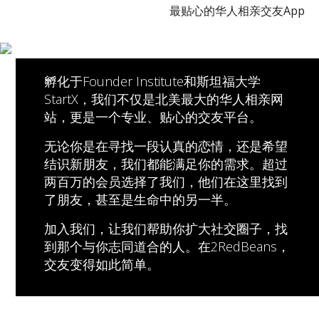
最贴心的华人相亲交友App
孵化于Founder Institute和斯坦福大学
StartX，我们不仅是北美最大的华人相亲网
站，更是一个专业、贴心的交友平台。
无论你是在寻找一段认真的恋情，还是希望
结识新朋友，我们都能满足你的需求。超过
两百万的会员选择了我们，他们在这里找到
了朋友，甚至是生命中的另一半。
加入我们，让我们帮助你扩大社交圈子，找
到那个与你志同道合的人。在2RedBeans，
交友变得如此简单。