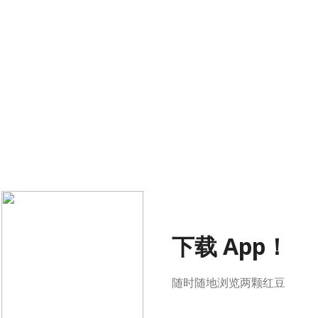
下载 App！
随时随地浏览两颗红豆