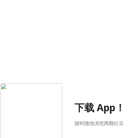
下载 App！
随时随地浏览两颗红豆