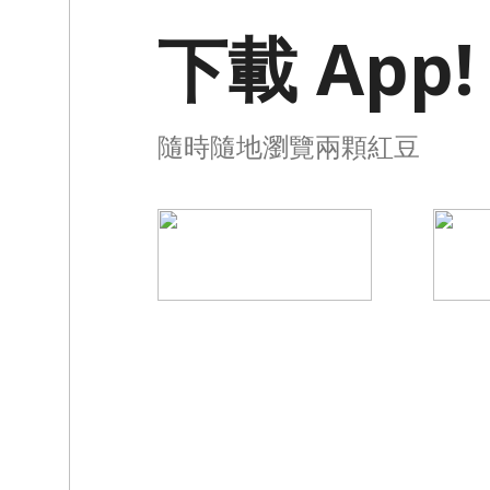
下載 App!
隨時隨地瀏覽兩顆紅豆