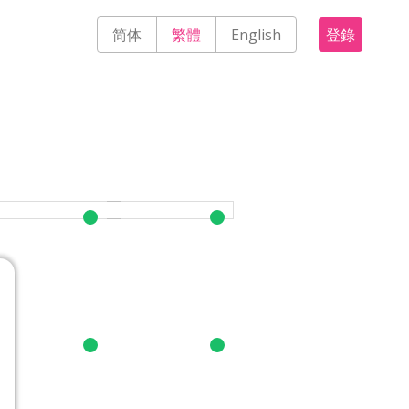
简体
繁體
English
登錄
33
/ 急診科醫生
30
/ 地產經理