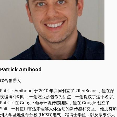
Patrick Amihood
聯合創辦人
Patrick Amihood 于 2010 年共同创立了 2RedBeans，他在深
夜编码冲刺时，一边吃豆沙包作为甜点，一边提议了这个名字。
Patrick 在 Google 领导环境传感团队，他在 Google 创立了
Soli，一种使用雷达来理解人体运动的新传感和交互。 他拥有加
州大学圣地亚哥分校 (UCSD)电气工程博士学位，以及康奈尔大