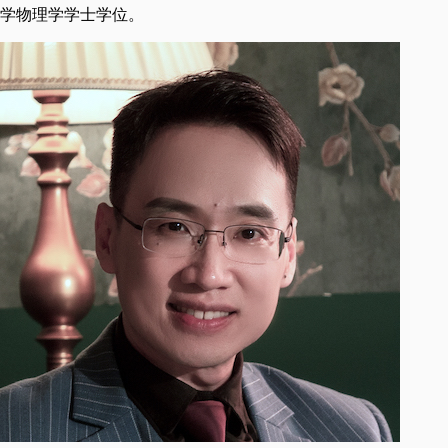
学物理学学士学位。