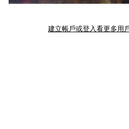
建立帳戶或登入看更多用戶